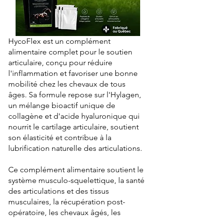
HycoFlex est un complément
alimentaire complet pour le soutien
articulaire, conçu pour réduire
l'inflammation et favoriser une bonne
mobilité chez les chevaux de tous
âges. Sa formule repose sur l'Hylagen,
un mélange bioactif unique de
collagène et d'acide hyaluronique qui
nourrit le cartilage articulaire, soutient
son élasticité et contribue à la
lubrification naturelle des articulations.
Ce complément alimentaire soutient le
système musculo-squelettique, la santé
des articulations et des tissus
musculaires, la récupération post-
opératoire, les chevaux âgés, les