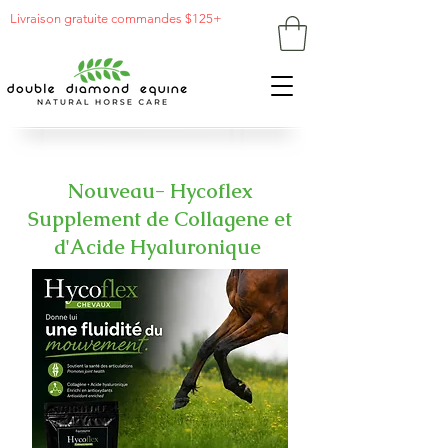
Livraison gratuite commandes $125+
Nouveau- Hycoflex
Supplement de Collagene et
d'Acide Hyaluronique