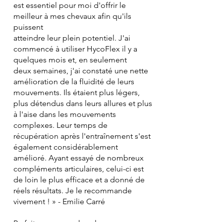
est essentiel pour moi d'offrir le
meilleur à mes chevaux afin qu'ils
puissent
atteindre leur plein potentiel. J'ai
commencé à utiliser HycoFlex il y a
quelques mois et, en seulement
deux semaines, j'ai constaté une nette
amélioration de la fluidité de leurs
mouvements. Ils étaient plus légers,
plus détendus dans leurs allures et plus
à l'aise dans les mouvements
complexes. Leur temps de
récupération après l'entraînement s'est
également considérablement
amélioré. Ayant essayé de nombreux
compléments articulaires, celui-ci est
de loin le plus efficace et a donné de
réels résultats. Je le recommande
vivement ! » - Emilie Carré