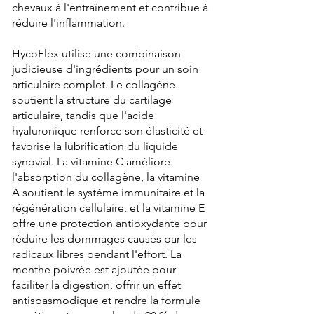
chevaux à l'entraînement et contribue à
réduire l'inflammation.
HycoFlex utilise une combinaison
judicieuse d'ingrédients pour un soin
articulaire complet. Le collagène
soutient la structure du cartilage
articulaire, tandis que l'acide
hyaluronique renforce son élasticité et
favorise la lubrification du liquide
synovial. La vitamine C améliore
l'absorption du collagène, la vitamine
A soutient le système immunitaire et la
régénération cellulaire, et la vitamine E
offre une protection antioxydante pour
réduire les dommages causés par les
radicaux libres pendant l'effort. La
menthe poivrée est ajoutée pour
faciliter la digestion, offrir un effet
antispasmodique et rendre la formule