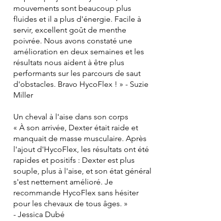
mouvements sont beaucoup plus
fluides et il a plus d'énergie. Facile à
servir, excellent goût de menthe
poivrée. Nous avons constaté une
amélioration en deux semaines et les
résultats nous aident à être plus
performants sur les parcours de saut
d'obstacles. Bravo HycoFlex ! » - Suzie
Miller
Un cheval à l'aise dans son corps
« À son arrivée, Dexter était raide et
manquait de masse musculaire. Après
l'ajout d'HycoFlex, les résultats ont été
rapides et positifs : Dexter est plus
souple, plus à l'aise, et son état général
s'est nettement amélioré. Je
recommande HycoFlex sans hésiter
pour les chevaux de tous âges. »
- Jessica Dubé