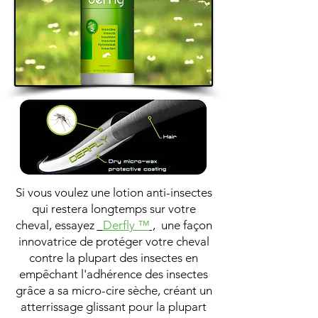
Si vous voulez une lotion anti-insectes
qui restera longtemps sur votre
cheval, essayez
Derfly ™
,
une façon
innovatrice de protéger votre cheval
contre la plupart des insectes en
empêchant l'adhérence des insectes
grâce a sa micro-cire sèche, créant un
atterrissage glissant pour la plupart