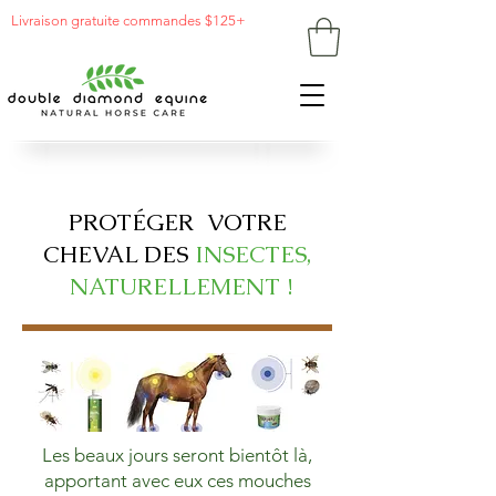
Livraison gratuite commandes $125+
PROTÉGER VOTRE
CHEVAL DES
INSECTES,
NATURELLEMENT !
Les beaux jours seront bientôt là,
apportant avec eux ces mouches