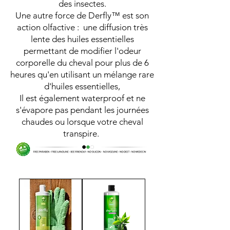
des insectes.
Une autre force de Derfly™ est son
action olfactive : une diffusion très
lente des huiles essentielles
permettant de modifier l'odeur
corporelle du cheval pour plus de 6
heures qu'en utilisant un mélange rare
d'huiles essentielles,
Il est également waterproof et ne
s'évapore pas pendant les journées
chaudes ou lorsque votre cheval
transpire.