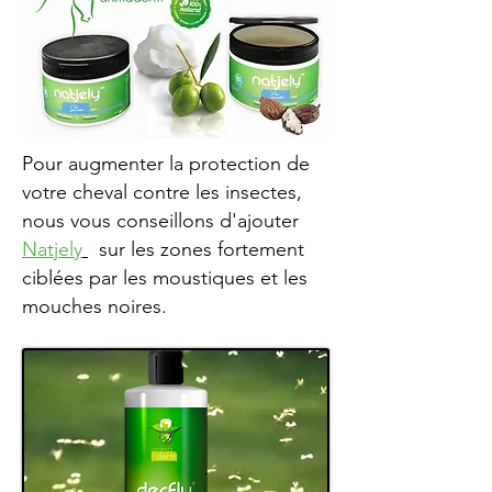
Pour augmenter la protection de
votre cheval contre les insectes,
nous vous conseillons d'ajouter
Natjely
sur les zones fortement
ciblées par les moustiques et les
mouches noires.