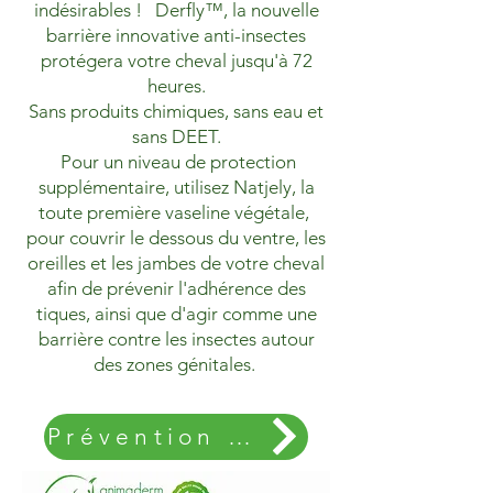
indésirables ! Derfly™, la nouvelle
barrière innovative anti-insectes
protégera votre cheval jusqu'à 72
heures.
Sans produits chimiques, sans eau et
sans DEET.
Pour un niveau de protection
supplémentaire, utilisez Natjely, la
toute première vaseline végétale,
pour couvrir le dessous du ventre, les
oreilles et les jambes de votre cheval
afin de prévenir l'adhérence des
tiques, ainsi que d'agir comme une
barrière contre les insectes autour
des zones génitales.
Prévention des tiques