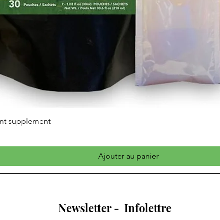
int supplement
Ajouter au panier
Newsletter - Infolettre